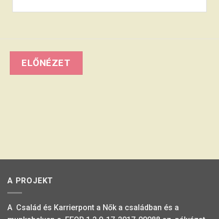
A PROJEKT
A Család és Karrierpont a Nők a családban és a