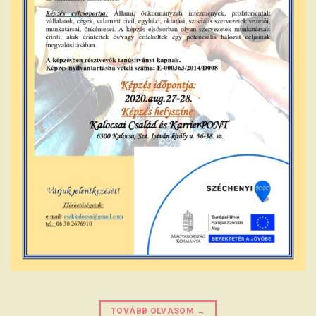
TOVÁBB OLVASOM
→