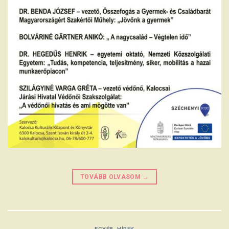
TOVÁBB OLVASOM
→