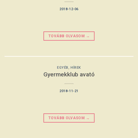
2018-12-06
TOVÁBB OLVASOM
→
EGYÉB
,
HÍREK
Gyermekklub avató
2018-11-21
TOVÁBB OLVASOM
→