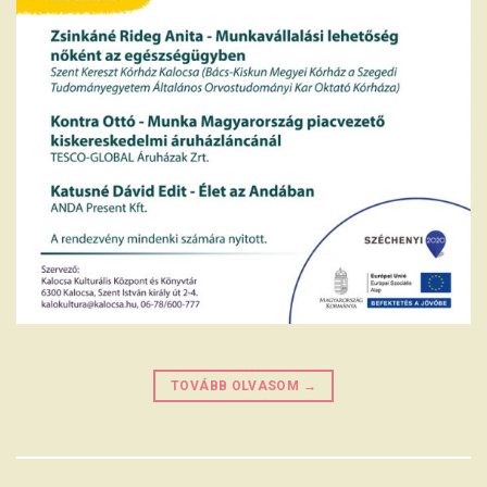
TOVÁBB OLVASOM
→